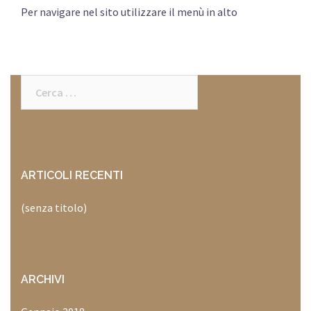
Per navigare nel sito utilizzare il menù in alto
Ricerca
per:
ARTICOLI RECENTI
(senza titolo)
ARCHIVI